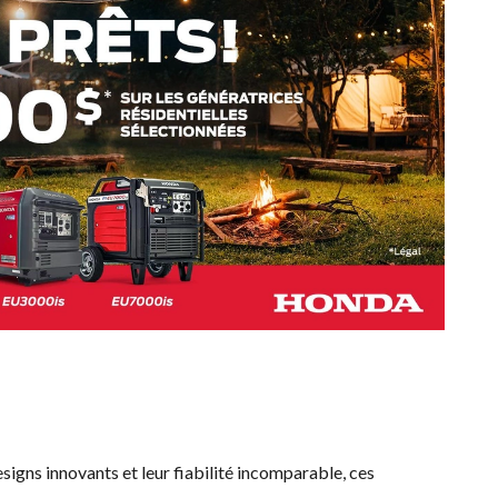
esigns innovants et leur fiabilité incomparable, ces