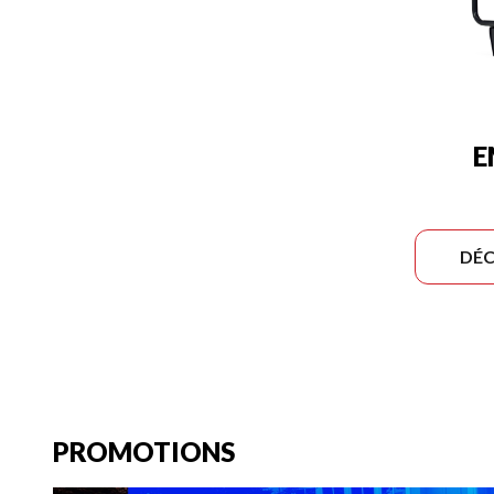
E
DÉC
PROMOTIONS