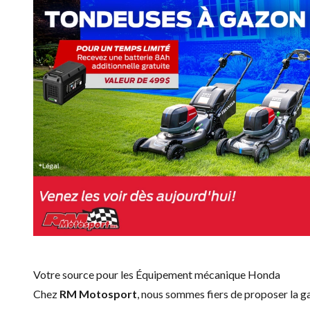
Votre source pour les Équipement mécanique Honda
Chez
RM Motosport
, nous sommes fiers de proposer la