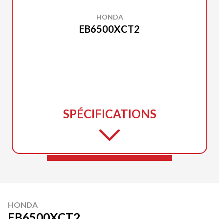
HONDA
EB6500XCT2
SPÉCIFICATIONS
HONDA
EB6500XCT2