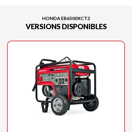
HONDA EB6500XCT2
VERSIONS DISPONIBLES