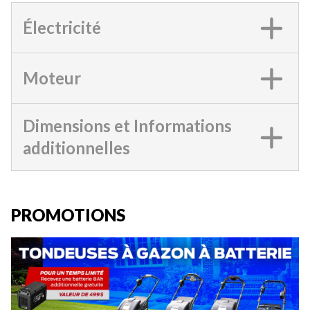
Électricité
Moteur
Dimensions et Informations
additionnelles
PROMOTIONS