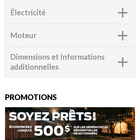
Électricité
Moteur
Dimensions et Informations
additionnelles
PROMOTIONS