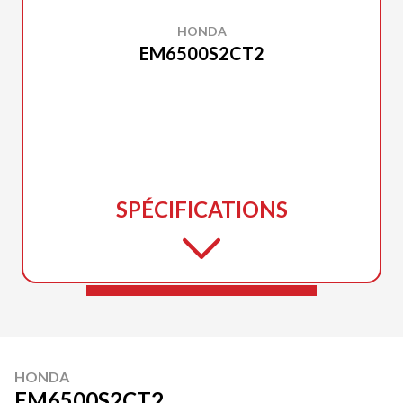
HONDA
EM6500S2CT2
SPÉCIFICATIONS
HONDA
EM6500S2CT2