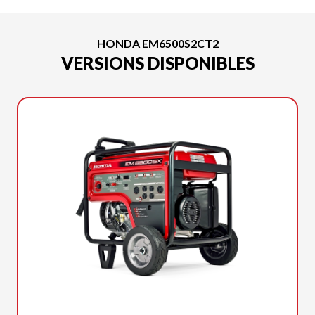
HONDA EM6500S2CT2
VERSIONS DISPONIBLES