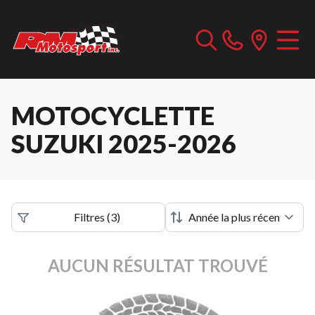
MOTOCYCLETTE
SUZUKI 2025-2026
Filtres
(
3
)
AUCUN RÉSULTAT TROUVÉ