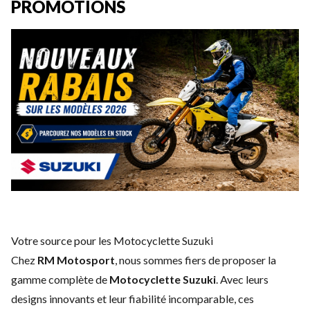
PROMOTIONS
Votre source pour les Motocyclette Suzuki
Chez
RM Motosport
, nous sommes fiers de proposer la
gamme complète de
Motocyclette Suzuki
. Avec leurs
designs innovants et leur fiabilité incomparable, ces