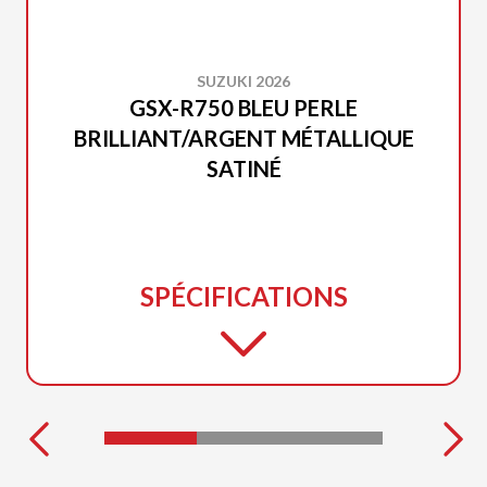
SUZUKI 2026
GSX-R750 BLEU PERLE
BRILLIANT/ARGENT MÉTALLIQUE
SATINÉ
SPÉCIFICATIONS