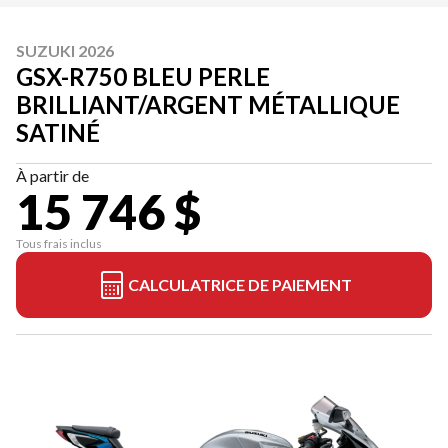
SUZUKI 2026
GSX-R750 BLEU PERLE
BRILLIANT/ARGENT MÉTALLIQUE
SATINÉ
À partir de
15 746 $
Tous frais inclus
CALCULATRICE DE PAIEMENT