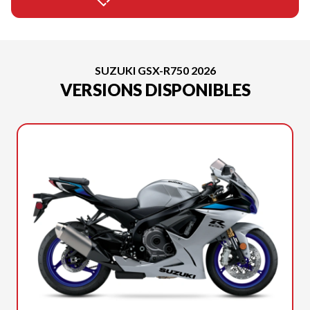
SUZUKI GSX-R750 2026
VERSIONS DISPONIBLES