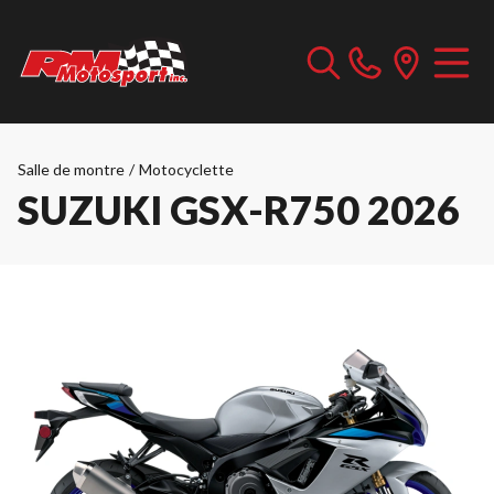
Salle de montre
/
Motocyclette
SUZUKI GSX-R750 2026