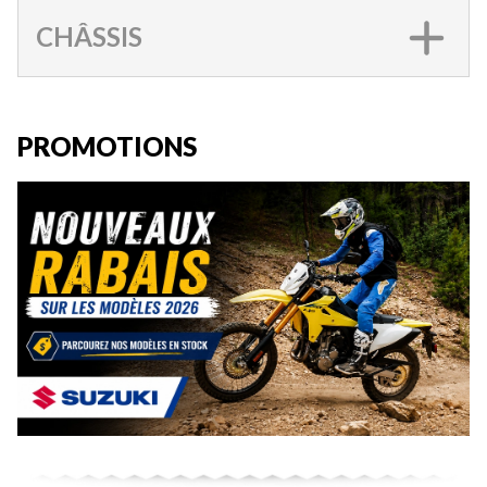
CHÂSSIS
PROMOTIONS