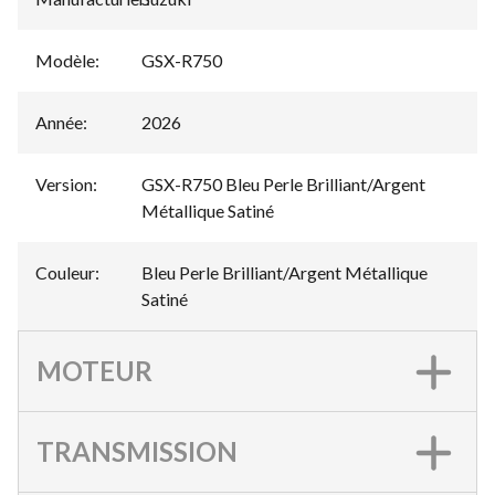
Modèle
:
GSX-R750
Année
:
2026
Version
:
GSX-R750 Bleu Perle Brilliant/Argent
Métallique Satiné
Couleur
:
Bleu Perle Brilliant/Argent Métallique
Satiné
MOTEUR
TRANSMISSION