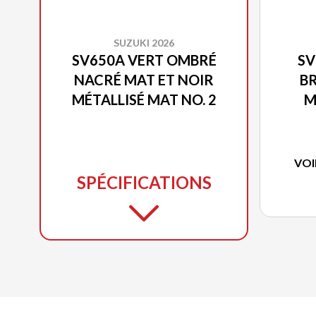
SUZUKI 2026
SV650A VERT OMBRÉ
SV
NACRÉ MAT ET NOIR
BR
MÉTALLISÉ MAT NO. 2
M
VOI
SPÉCIFICATIONS