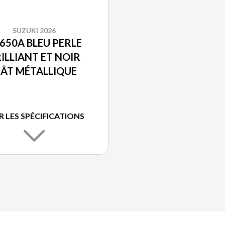
SUZUKI 2026
650A BLEU PERLE
ILLIANT ET NOIR
ÂT MÉTALLIQUE
R LES SPÉCIFICATIONS