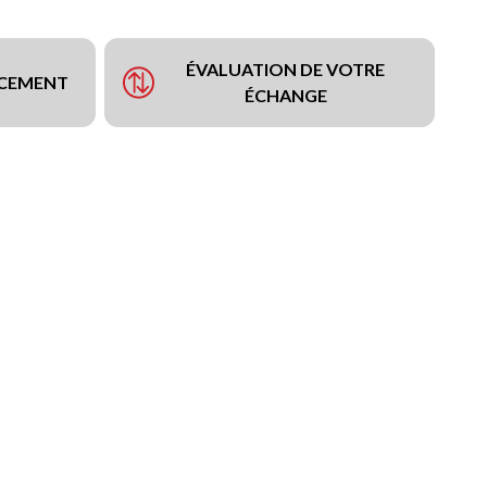
ÉVALUATION DE VOTRE
NCEMENT
ÉCHANGE