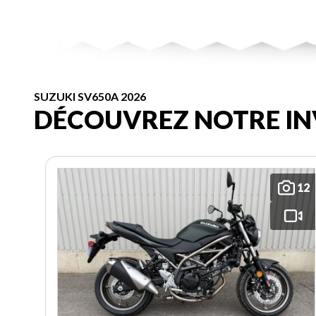
SUZUKI SV650A 2026
DÉCOUVREZ NOTRE IN
12