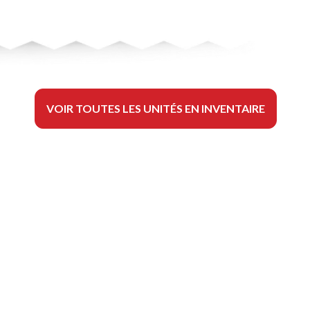
VOIR TOUTES LES UNITÉS EN INVENTAIRE