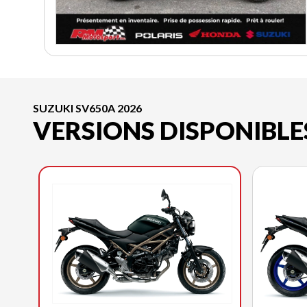
SUZUKI SV650A 2026
VERSIONS DISPONIBLE