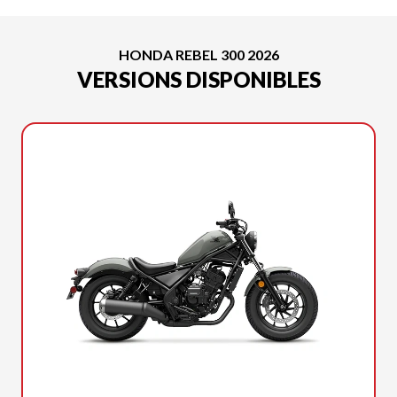
HONDA REBEL 300 2026
VERSIONS DISPONIBLES