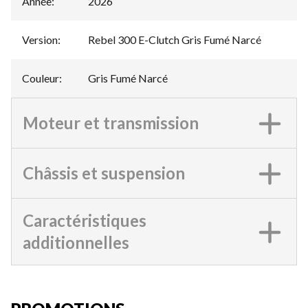
Année
:
2026
Version
:
Rebel 300 E-Clutch Gris Fumé Narcé
Couleur
:
Gris Fumé Narcé
Moteur et transmission
Châssis et suspension
Caractéristiques
additionnelles