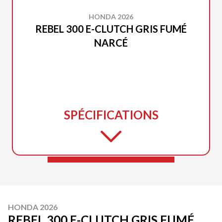
HONDA 2026
REBEL 300 E-CLUTCH GRIS FUMÉ
NARCÉ
SPÉCIFICATIONS
HONDA 2026
REBEL 300 E-CLUTCH GRIS FUMÉ