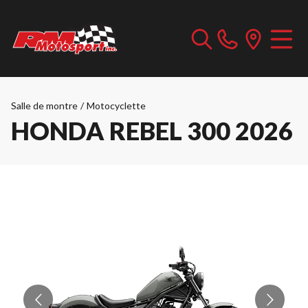
Salle de montre
/
Motocyclette
HONDA REBEL 300 2026