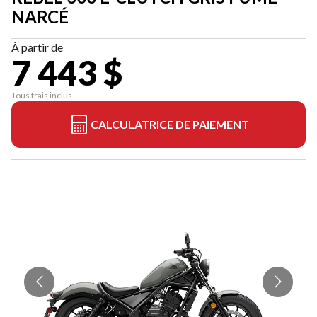
NARCÉ
À partir de
7 443 $
Tous frais inclus
CALCULATRICE DE PAIEMENT