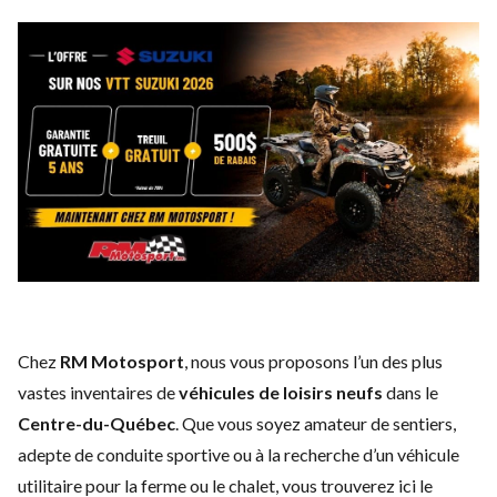
Chez
RM Motosport
, nous vous proposons l’un des plus
vastes inventaires de
véhicules de loisirs neufs
dans le
Centre-du-Québec
. Que vous soyez amateur de sentiers,
adepte de conduite sportive ou à la recherche d’un véhicule
utilitaire pour la ferme ou le chalet, vous trouverez ici le