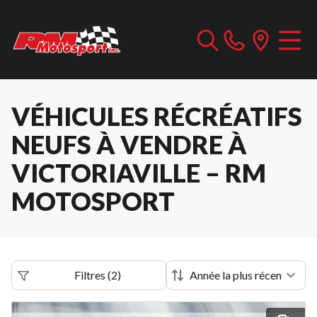
VÉHICULES RÉCRÉATIFS
NEUFS À VENDRE À
VICTORIAVILLE – RM
MOTOSPORT
Filtres
(
2
)