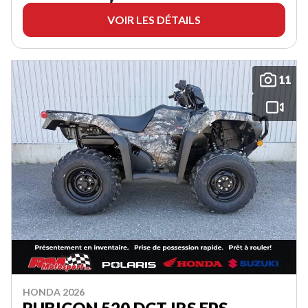
VOIR LES DÉTAILS
11
HONDA 2026