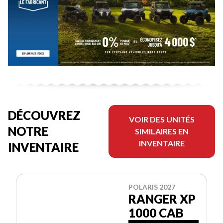
DÉCOUVREZ
VOIR DES UNITÉS
NOTRE
SIMILAIRES EN
INVENTAIRE
INVENTAIRE
POLARIS 2027
RANGER XP
1000 CAB