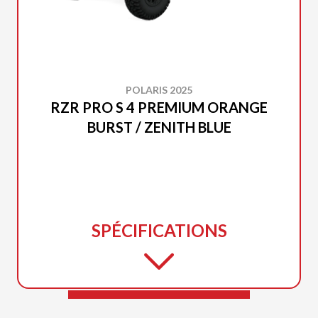
POLARIS 2025
RZR PRO S 4 PREMIUM ORANGE
BURST / ZENITH BLUE
SPÉCIFICATIONS