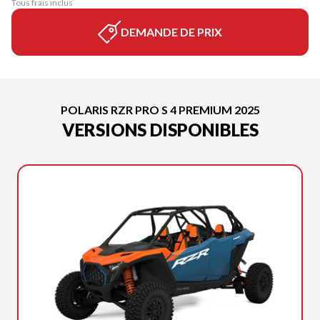
Tous frais inclus
DEMANDE DE PRIX
POLARIS RZR PRO S 4 PREMIUM 2025
VERSIONS DISPONIBLES