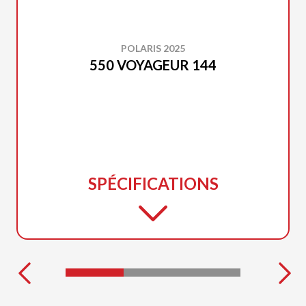
POLARIS 2025
550 VOYAGEUR 144
SPÉCIFICATIONS