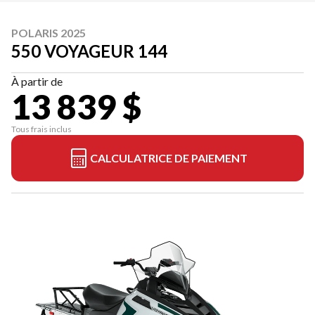
POLARIS 2025
550 VOYAGEUR 144
À partir de
13 839 $
Tous frais inclus
CALCULATRICE DE PAIEMENT