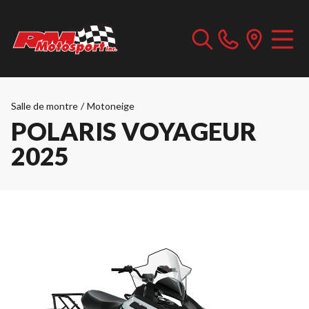
Salle de montre
/
Motoneige
POLARIS VOYAGEUR
2025