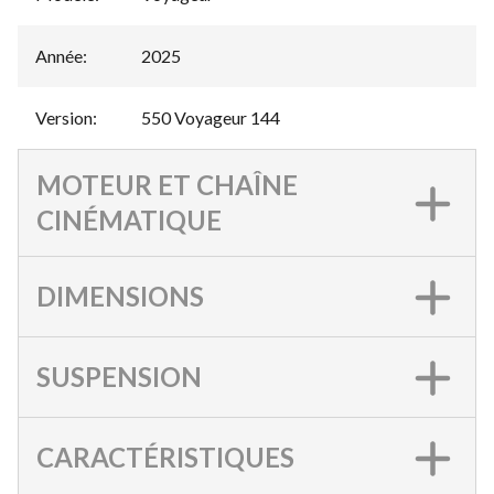
Année
:
2025
Version
:
550 Voyageur 144
MOTEUR ET CHAÎNE
CINÉMATIQUE
DIMENSIONS
SUSPENSION
CARACTÉRISTIQUES