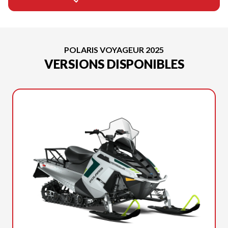
POLARIS VOYAGEUR 2025
VERSIONS DISPONIBLES