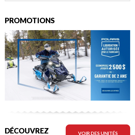
PROMOTIONS
DÉCOUVREZ
VOIR DES UNITÉS