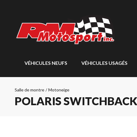
VÉHICULES NEUFS
VÉHICULES USAGÉS
Salle de montre
/
Motoneige
POLARIS SWITCHBACK 