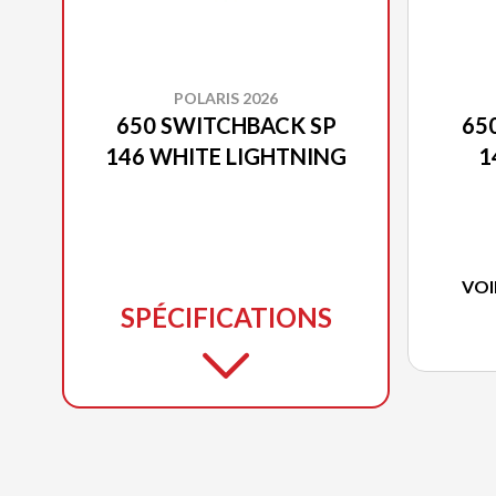
POLARIS 2026
650 SWITCHBACK SP
65
146 WHITE LIGHTNING
1
VOI
SPÉCIFICATIONS