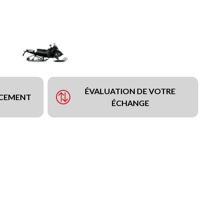
ÉVALUATION DE VOTRE
NCEMENT
ÉCHANGE