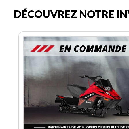
DÉCOUVREZ NOTRE IN