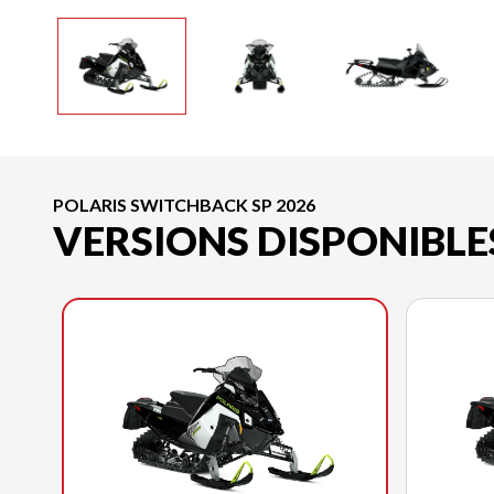
POLARIS SWITCHBACK SP 2026
VERSIONS DISPONIBLE