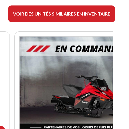
VOIR DES UNITÉS SIMILAIRES EN INVENTAIRE