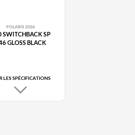
POLARIS 2026
0 SWITCHBACK SP
46 GLOSS BLACK
R LES SPÉCIFICATIONS