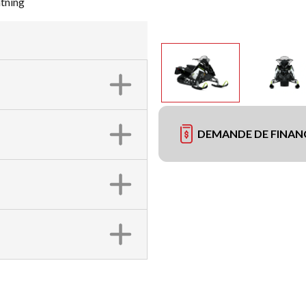
tning
DEMANDE DE FINA