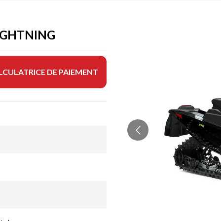
LIGHTNING
LCULATRICE DE PAIEMENT