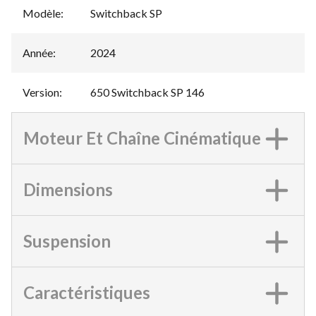
Modèle
:
Switchback SP
Année
:
2024
Version
:
650 Switchback SP 146
Moteur Et Chaîne Cinématique
Dimensions
Suspension
Caractéristiques