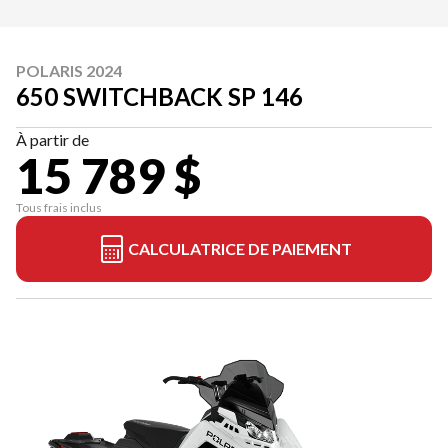
POLARIS 2024
650 SWITCHBACK SP 146
À partir de
15 789 $
Tous frais inclus
CALCULATRICE DE PAIEMENT