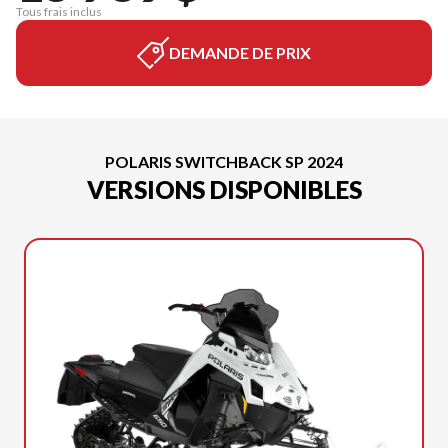
Tous frais inclus
DEMANDE DE PRIX
POLARIS SWITCHBACK SP 2024
VERSIONS DISPONIBLES