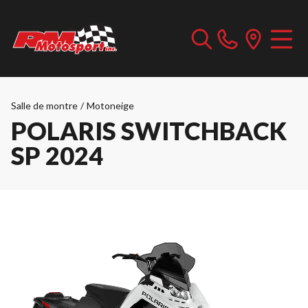
Salle de montre
/
Motoneige
POLARIS SWITCHBACK
SP 2024