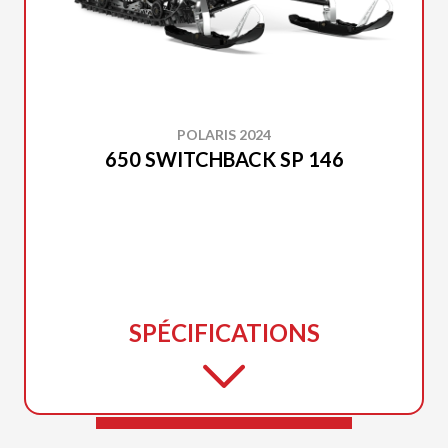
POLARIS 2024
650 SWITCHBACK SP 146
SPÉCIFICATIONS