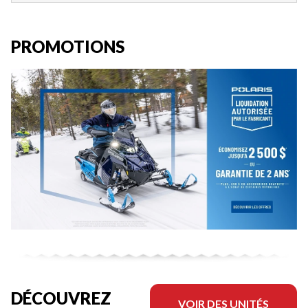
PROMOTIONS
DÉCOUVREZ
VOIR DES UNITÉS