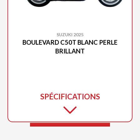
SUZUKI 2025
BOULEVARD C50T BLANC PERLE
BRILLANT
SPÉCIFICATIONS