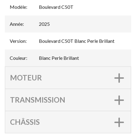
Modèle
:
Boulevard C50T
Année
:
2025
Version
:
Boulevard C50T Blanc Perle Brillant
Couleur
:
Blanc Perle Brillant
MOTEUR
TRANSMISSION
CHÂSSIS