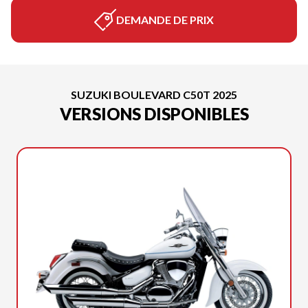
DEMANDE DE PRIX
SUZUKI BOULEVARD C50T 2025
VERSIONS DISPONIBLES