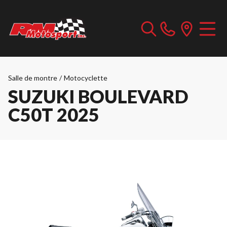
Salle de montre
/
Motocyclette
SUZUKI BOULEVARD
C50T 2025