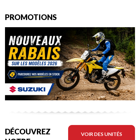
PROMOTIONS
DÉCOUVREZ
VOIR DES UNITÉS