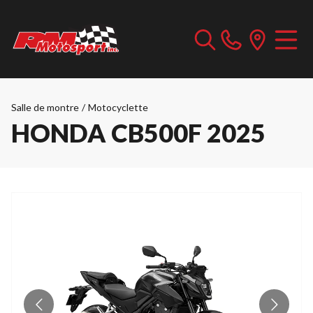
Salle de montre
/
Motocyclette
HONDA CB500F 2025