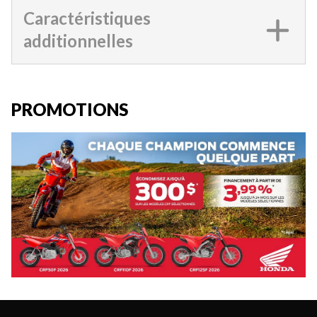
Caractéristiques
additionnelles
PROMOTIONS