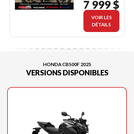
7 999 $
VOIR LES
DÉTAILS
HONDA CB500F 2025
VERSIONS DISPONIBLES