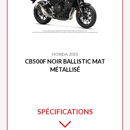
HONDA 2025
CB500F NOIR BALLISTIC MAT
MÉTALLISÉ
SPÉCIFICATIONS