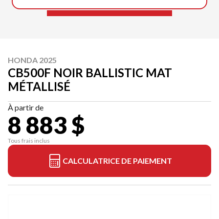
HONDA 2025
CB500F NOIR BALLISTIC MAT
MÉTALLISÉ
À partir de
8 883 $
Tous frais inclus
CALCULATRICE DE PAIEMENT