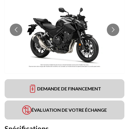
DEMANDE DE FINANCEMENT
ÉVALUATION DE VOTRE ÉCHANGE
Spécifications