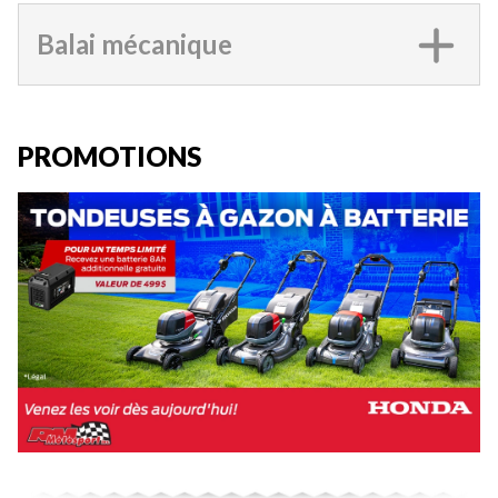
Balai mécanique
PROMOTIONS