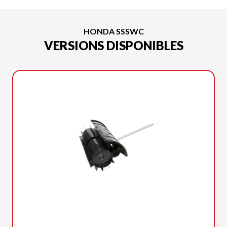
HONDA SSSWC
VERSIONS DISPONIBLES