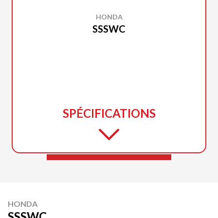
HONDA
SSSWC
SPÉCIFICATIONS
HONDA
SSSWC