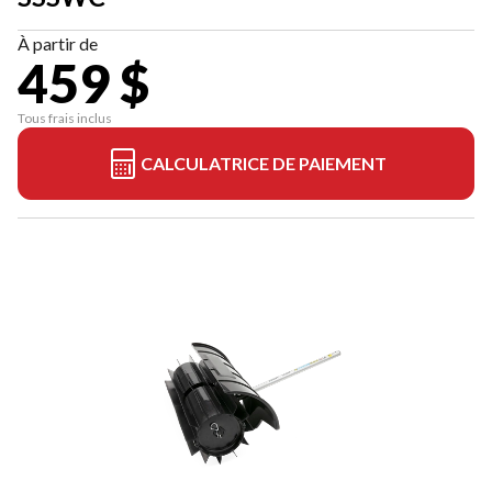
À partir de
459 $
Tous frais inclus
CALCULATRICE DE PAIEMENT