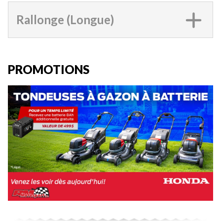
Rallonge (Longue)
PROMOTIONS