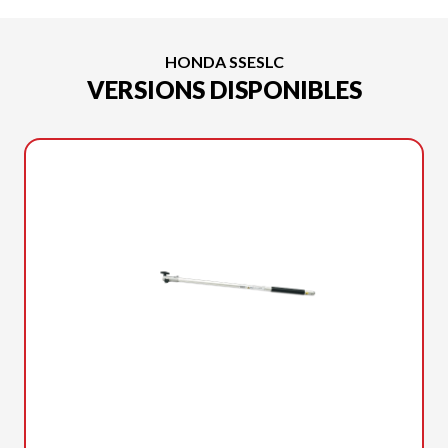
HONDA SSESLC
VERSIONS DISPONIBLES