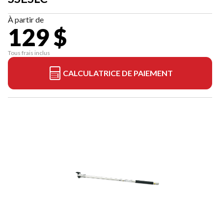
À partir de
129 $
Tous frais inclus
CALCULATRICE DE PAIEMENT