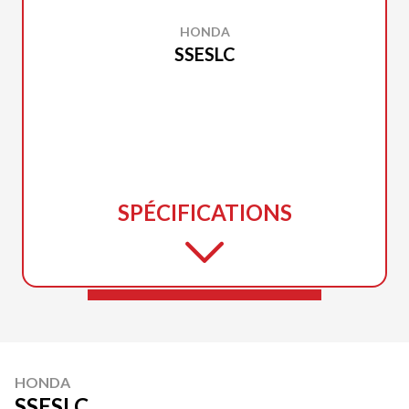
HONDA
SSESLC
SPÉCIFICATIONS
HONDA
SSESLC