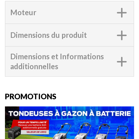
Moteur
Dimensions du produit
Dimensions et Informations
additionnelles
PROMOTIONS