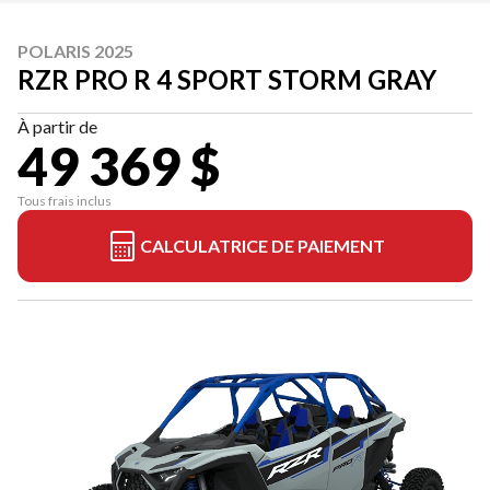
POLARIS 2025
RZR PRO R 4 SPORT STORM GRAY
À partir de
49 369 $
Tous frais inclus
CALCULATRICE DE PAIEMENT