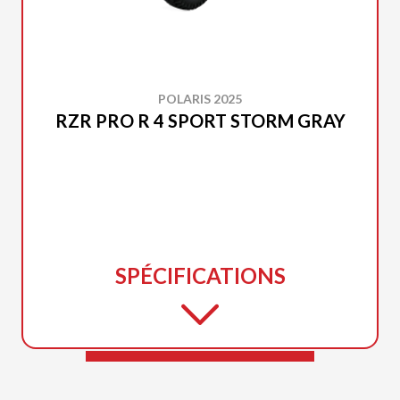
POLARIS 2025
RZR PRO R 4 SPORT STORM GRAY
SPÉCIFICATIONS