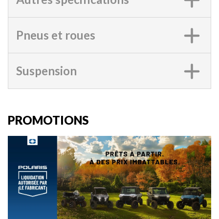
Pneus et roues
Suspension
PROMOTIONS