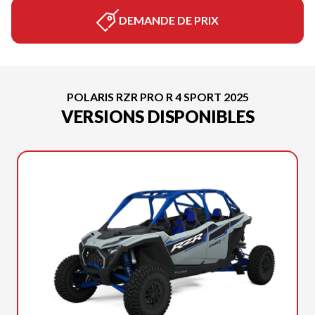
DEMANDE DE PRIX
POLARIS RZR PRO R 4 SPORT 2025
VERSIONS DISPONIBLES