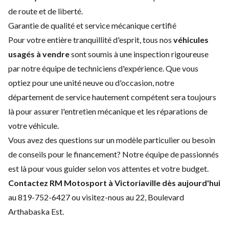
de route et de liberté.
Garantie de qualité et service mécanique certifié
Pour votre entière tranquillité d'esprit, tous nos
véhicules
usagés à vendre
sont soumis à une inspection rigoureuse
par notre équipe de techniciens d'expérience. Que vous
optiez pour une unité neuve ou d'occasion, notre
département de service hautement compétent sera toujours
là pour assurer
l'entretien mécanique et les réparations de
votre véhicule
.
Vous avez des questions sur un modèle particulier ou besoin
de
conseils pour le financement
? Notre équipe de passionnés
est là pour vous guider selon vos attentes et votre budget.
Contactez RM Motosport
à Victoriaville dès aujourd'hui
au 819-752-6427 ou visitez-nous au
22, Boulevard
Arthabaska Est.