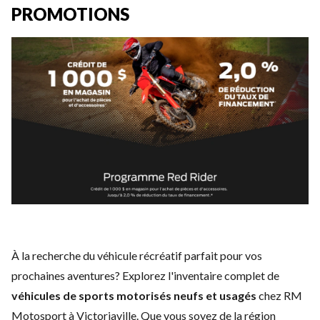
PROMOTIONS
À la recherche du véhicule récréatif parfait pour vos
prochaines aventures? Explorez l'inventaire complet de
véhicules de sports motorisés
neufs
et
usagés
chez RM
Motosport à Victoriaville. Que vous soyez de la région