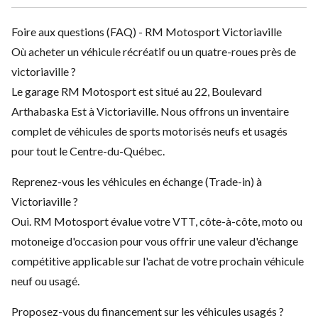
Foire aux questions (FAQ) - RM Motosport Victoriaville
Où acheter un véhicule récréatif ou un quatre-roues près de
victoriaville ?
Le garage RM Motosport est situé au 22, Boulevard
Arthabaska Est à Victoriaville. Nous offrons un inventaire
complet de véhicules de sports motorisés neufs et usagés
pour tout le Centre-du-Québec.
Reprenez-vous les véhicules en échange (Trade-in) à
Victoriaville ?
Oui. RM Motosport évalue votre VTT, côte-à-côte, moto ou
motoneige d'occasion pour vous offrir une valeur d'échange
compétitive applicable sur l'achat de votre prochain véhicule
neuf ou usagé.
Proposez-vous du financement sur les véhicules usagés ?