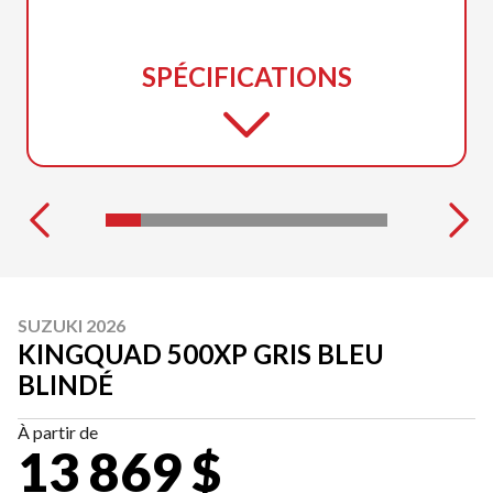
SPÉCIFICATIONS
SUZUKI 2026
KINGQUAD 500XP GRIS BLEU
BLINDÉ
À partir de
13 869 $