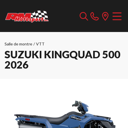
Salle de montre
/
VTT
SUZUKI KINGQUAD 500
2026