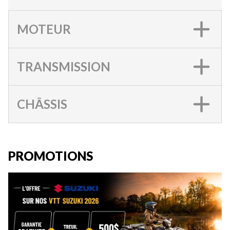
MOTEUR
TRANSMISSION
CHÂSSIS
PROMOTIONS