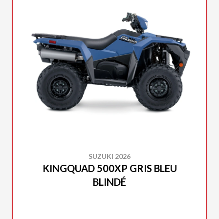
SUZUKI 2026
KINGQUAD 500XP GRIS BLEU
BLINDÉ