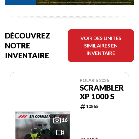
DÉCOUVREZ
VOIR DES UNITÉS
NOTRE
SIMILAIRES EN
INVENTAIRE
INVENTAIRE
POLARIS 2026
SCRAMBLER
XP 1000 S
10865
16