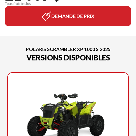
Tous frais inclus
DEMANDE DE PRIX
POLARIS SCRAMBLER XP 1000 S 2025
VERSIONS DISPONIBLES