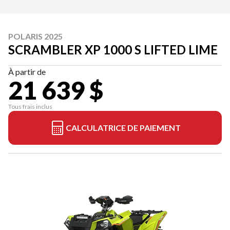
POLARIS 2025
SCRAMBLER XP 1000 S LIFTED LIME
À partir de
21 639 $
Tous frais inclus
CALCULATRICE DE PAIEMENT