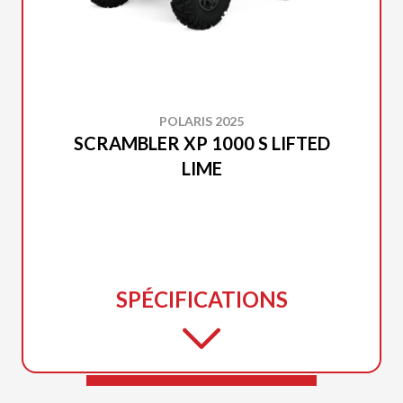
POLARIS 2025
SCRAMBLER XP 1000 S LIFTED
LIME
SPÉCIFICATIONS