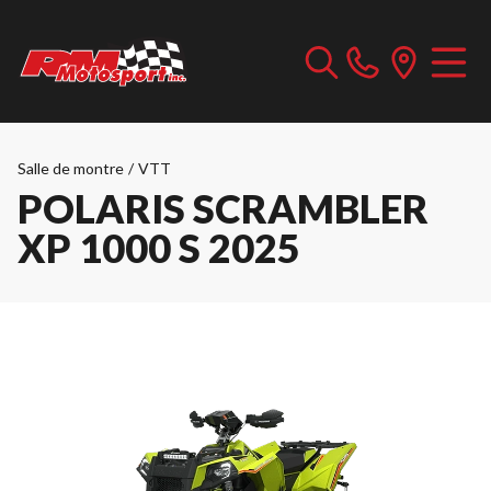
Salle de montre
/
VTT
POLARIS SCRAMBLER
XP 1000 S 2025