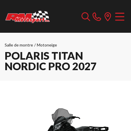
Salle de montre
/
Motoneige
POLARIS TITAN
NORDIC PRO 2027