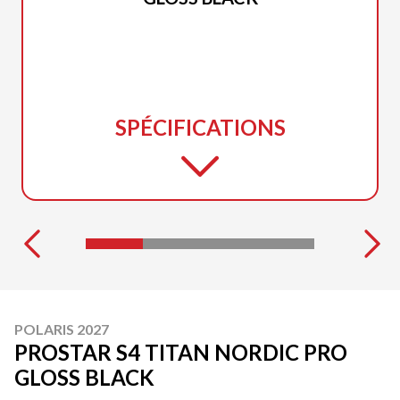
SPÉCIFICATIONS
POLARIS 2027
PROSTAR S4 TITAN NORDIC PRO
GLOSS BLACK