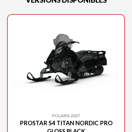
POLARIS 2027
PROSTAR S4 TITAN NORDIC PRO
GLOSS BLACK