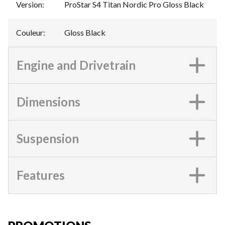
Version
:
ProStar S4 Titan Nordic Pro Gloss Black
Couleur
:
Gloss Black
Engine and Drivetrain
Dimensions
Suspension
Features