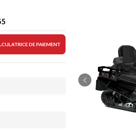
55
LCULATRICE DE PAIEMENT