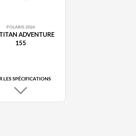
POLARIS 2026
 TITAN ADVENTURE
155
R LES SPÉCIFICATIONS