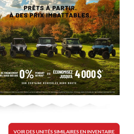
VOIR DES UNITÉS SIMILAIRES EN INVENTAIRE