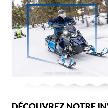
DÉCOUVREZ NOTRE IN