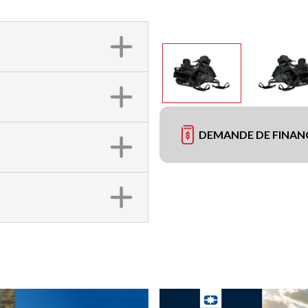
DEMANDE DE FINA