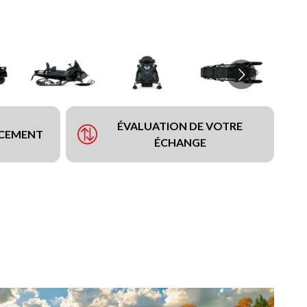
ÉVALUATION DE VOTRE
NCEMENT
ÉCHANGE