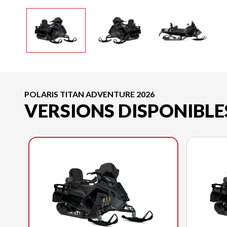
POLARIS TITAN ADVENTURE 2026
VERSIONS DISPONIBLE