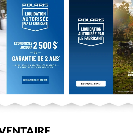
VENTAIRE