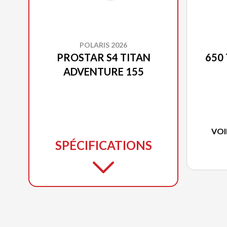
POLARIS 2026
PROSTAR S4 TITAN
650
ADVENTURE 155
VOI
SPÉCIFICATIONS