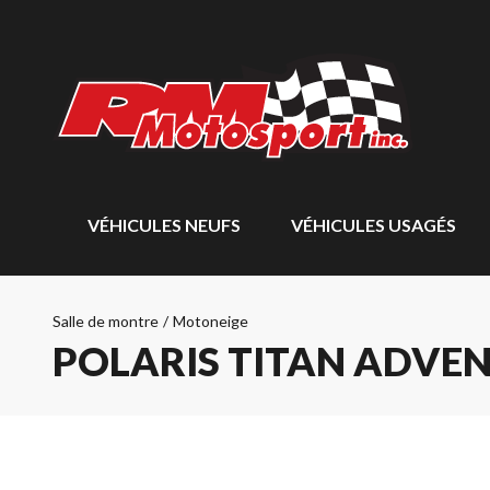
VÉHICULES NEUFS
VÉHICULES USAGÉS
Salle de montre
/
Motoneige
POLARIS TITAN ADVEN