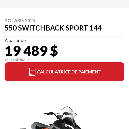
POLARIS 2025
550 SWITCHBACK SPORT 144
À partir de
19 489 $
Tous frais inclus
CALCULATRICE DE PAIEMENT