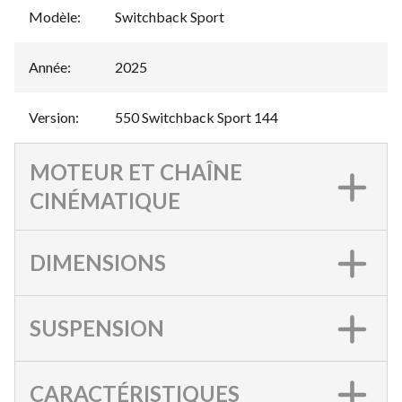
Modèle
:
Switchback Sport
Année
:
2025
Version
:
550 Switchback Sport 144
MOTEUR ET CHAÎNE
CINÉMATIQUE
DIMENSIONS
SUSPENSION
CARACTÉRISTIQUES