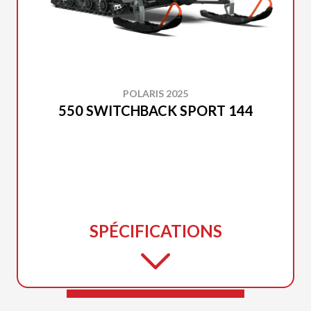
POLARIS 2025
550 SWITCHBACK SPORT 144
SPÉCIFICATIONS