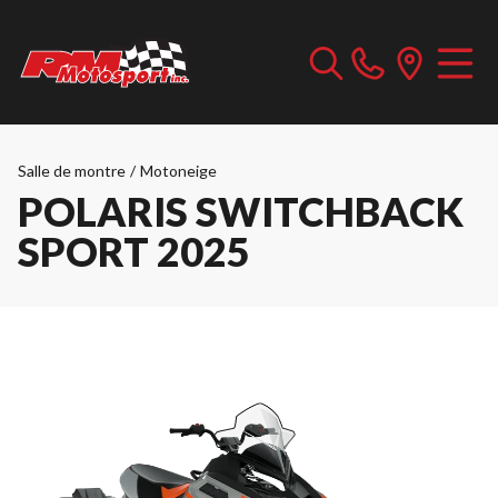
Salle de montre
/
Motoneige
POLARIS SWITCHBACK
SPORT 2025