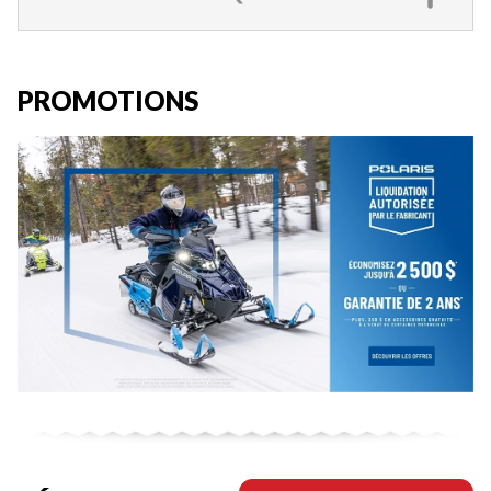
PROMOTIONS