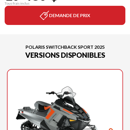
Tous frais inclus
DEMANDE DE PRIX
POLARIS SWITCHBACK SPORT 2025
VERSIONS DISPONIBLES