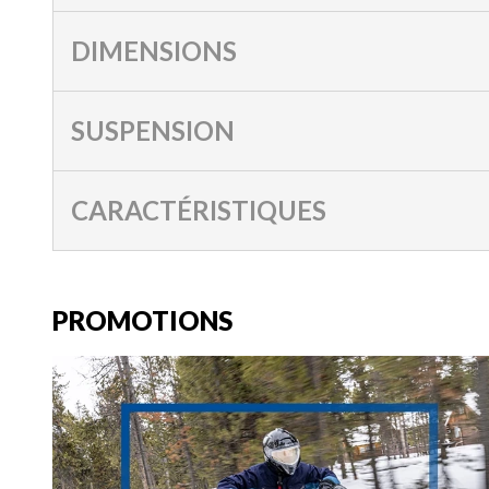
DIMENSIONS
SUSPENSION
CARACTÉRISTIQUES
PROMOTIONS