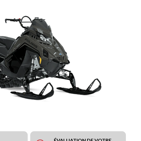
ÉVALUATION DE VOTRE