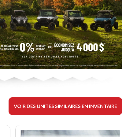
VOIR DES UNITÉS SIMILAIRES EN INVENTAIRE