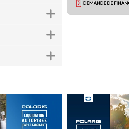
DEMANDE DE FINA