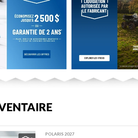
VENTAIRE
POLARIS 2027