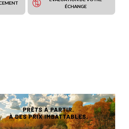
NCEMENT
ÉCHANGE