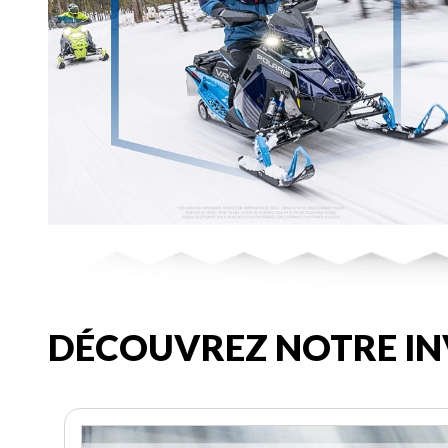
DÉCOUVREZ NOTRE IN