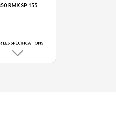
850 RMK SP 155
R LES SPÉCIFICATIONS