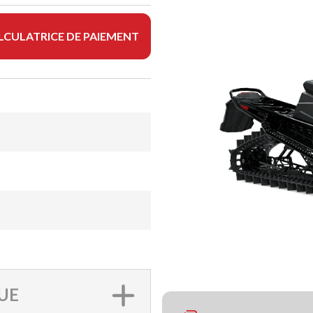
LCULATRICE DE PAIEMENT
UE