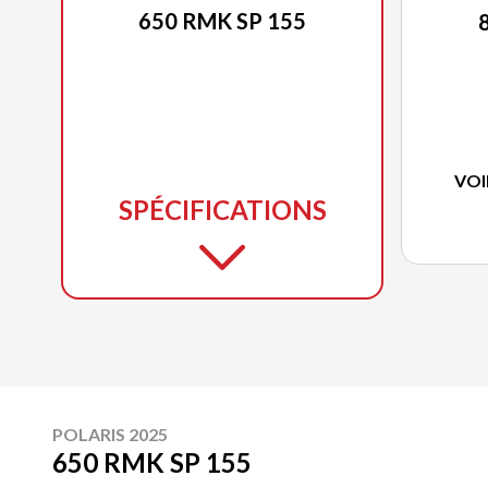
650 RMK SP 155
VOI
SPÉCIFICATIONS
POLARIS 2025
650 RMK SP 155