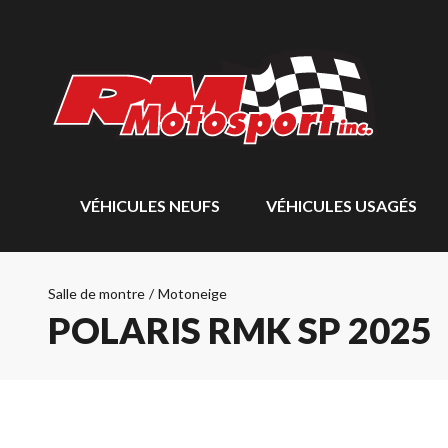
VÉHICULES NEUFS
VÉHICULES USAGÉS
Salle de montre
/
Motoneige
POLARIS RMK SP 2025