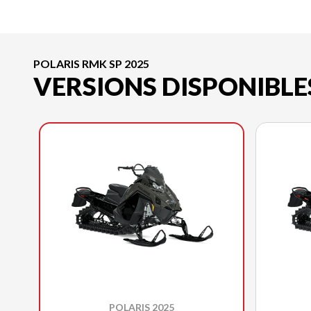
POLARIS RMK SP 2025
VERSIONS DISPONIBLE
POLARIS 2025