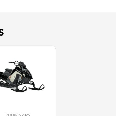
S
POLARIS 2025