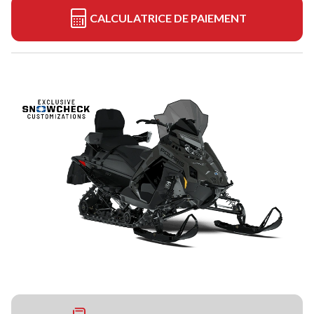
CALCULATRICE DE PAIEMENT