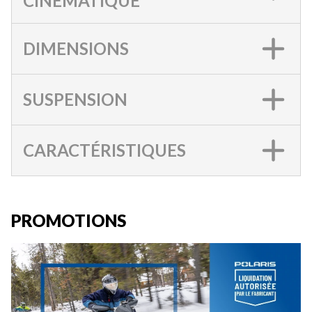
CINÉMATIQUE
DIMENSIONS
SUSPENSION
CARACTÉRISTIQUES
PROMOTIONS