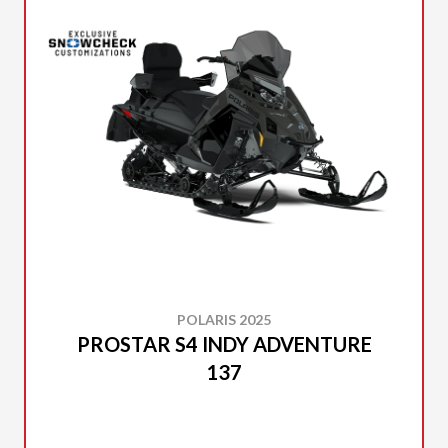
POLARIS 2025
PROSTAR S4 INDY ADVENTURE
137