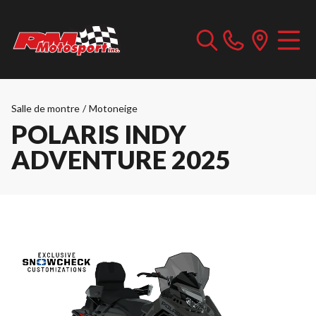
Salle de montre
/
Motoneige
POLARIS INDY
ADVENTURE 2025