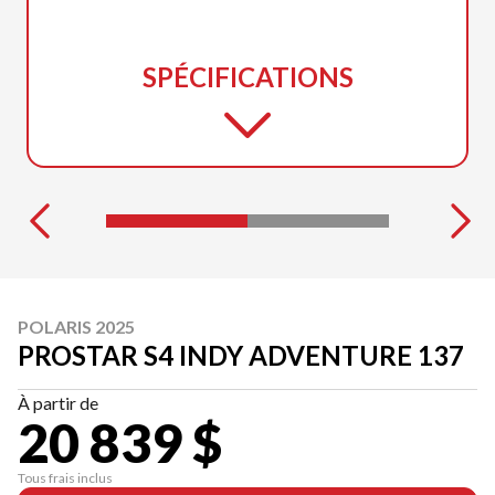
SPÉCIFICATIONS
POLARIS 2025
PROSTAR S4 INDY ADVENTURE 137
À partir de
20 839 $
Tous frais inclus