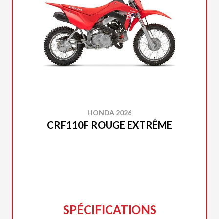
HONDA 2026
CRF110F ROUGE EXTRÊME
SPÉCIFICATIONS