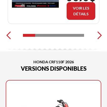
VOIR LES
DÉTAILS
HONDA CRF110F 2026
VERSIONS DISPONIBLES