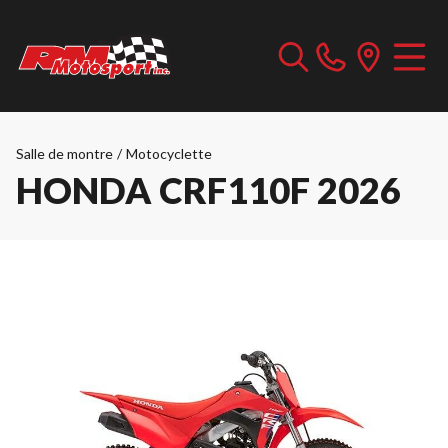
Salle de montre
/
Motocyclette
HONDA CRF110F 2026