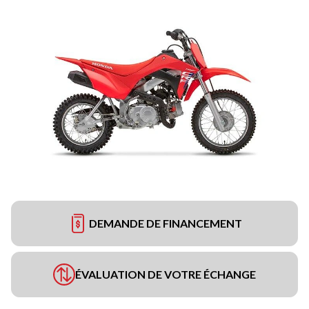
DEMANDE DE FINANCEMENT
ÉVALUATION DE VOTRE ÉCHANGE