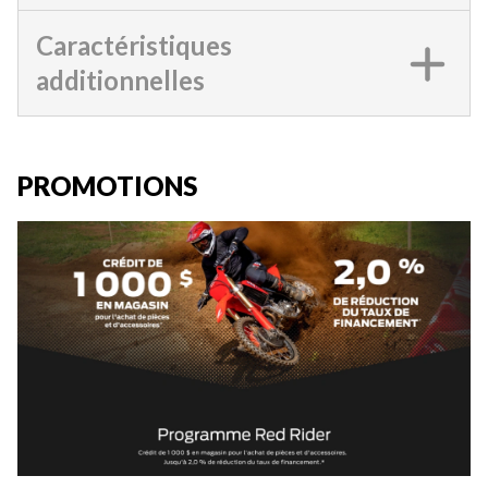
Caractéristiques
additionnelles
PROMOTIONS