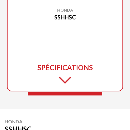
HONDA
SSHHSC
SPÉCIFICATIONS
HONDA
SSHHSC