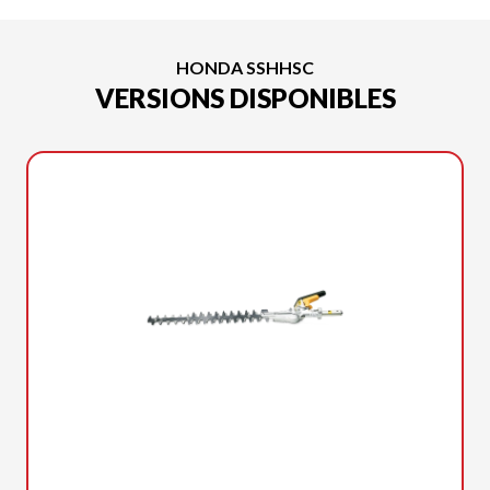
HONDA SSHHSC
VERSIONS DISPONIBLES