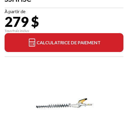
À partir de
279 $
Tous frais inclus
CALCULATRICE DE PAIEMENT