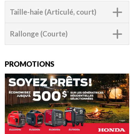
Taille-haie (Articulé, court)
Rallonge (Courte)
PROMOTIONS