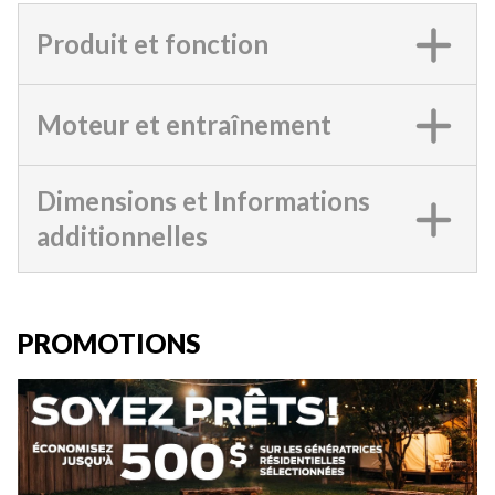
Produit et fonction
Moteur et entraînement
Dimensions et Informations
additionnelles
PROMOTIONS