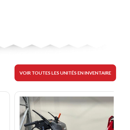
VOIR TOUTES LES UNITÉS EN INVENTAIRE