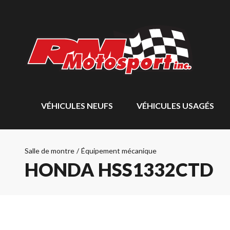
VÉHICULES NEUFS
VÉHICULES USAGÉS
Salle de montre
/
Équipement mécanique
HONDA HSS1332CTD