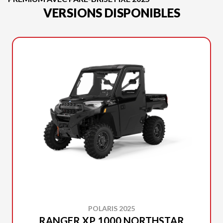
VERSIONS DISPONIBLES
POLARIS 2025
RANGER XP 1000 NORTHSTAR