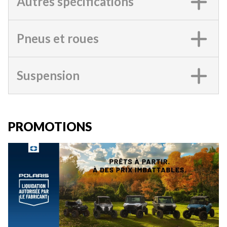
Autres spécifications
Pneus et roues
Suspension
PROMOTIONS