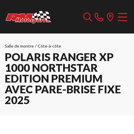
Salle de montre
/
Côte-à-côte
POLARIS RANGER XP
1000 NORTHSTAR
EDITION PREMIUM
AVEC PARE-BRISE FIXE
2025