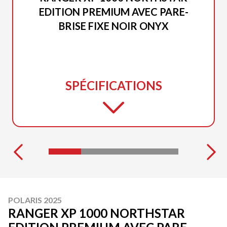
EDITION PREMIUM AVEC PARE-
BRISE FIXE NOIR ONYX
SPÉCIFICATIONS
POLARIS 2025
RANGER XP 1000 NORTHSTAR