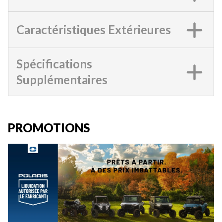
Caractéristiques Extérieures
Spécifications
Supplémentaires
PROMOTIONS