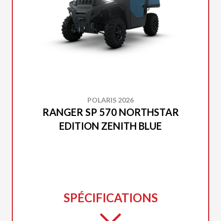
POLARIS 2026
RANGER SP 570 NORTHSTAR
EDITION ZENITH BLUE
SPÉCIFICATIONS