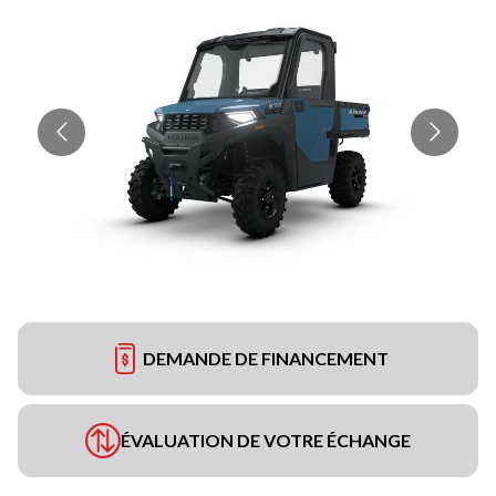
DEMANDE DE FINANCEMENT
ÉVALUATION DE VOTRE ÉCHANGE