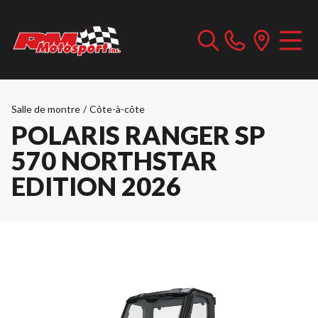
Salle de montre
/
Côte-à-côte
POLARIS RANGER SP
570 NORTHSTAR
EDITION 2026