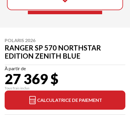
POLARIS 2026
RANGER SP 570 NORTHSTAR
EDITION ZENITH BLUE
À partir de
27 369 $
Tous frais inclus
CALCULATRICE DE PAIEMENT