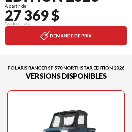
À partir de
27 369 $
Tous frais inclus
DEMANDE DE PRIX
POLARIS RANGER SP 570 NORTHSTAR EDITION 2026
VERSIONS DISPONIBLES