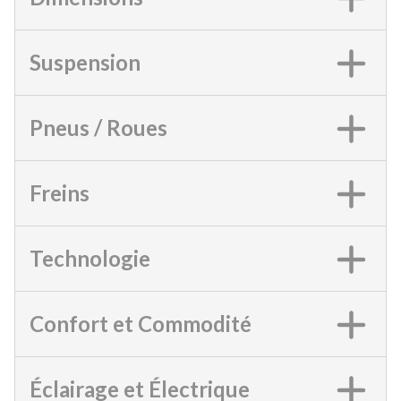
Suspension
Pneus / Roues
Freins
Technologie
Confort et Commodité
Éclairage et Électrique