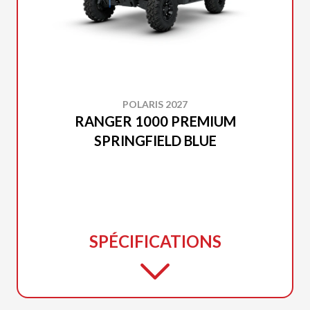
POLARIS 2027
RANGER 1000 PREMIUM
SPRINGFIELD BLUE
SPÉCIFICATIONS