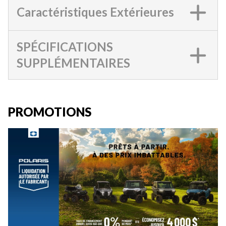
Caractéristiques Extérieures
SPÉCIFICATIONS
SUPPLÉMENTAIRES
PROMOTIONS