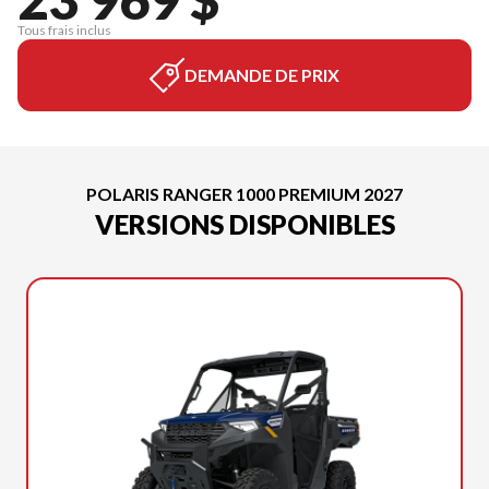
Tous frais inclus
DEMANDE DE PRIX
POLARIS RANGER 1000 PREMIUM 2027
VERSIONS DISPONIBLES