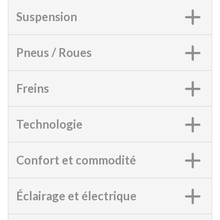
Suspension
Pneus / Roues
Freins
Technologie
Confort et commodité
Éclairage et électrique