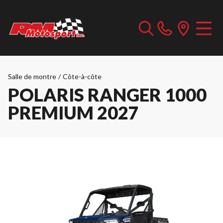
Salle de montre
/
Côte-à-côte
POLARIS RANGER 1000
PREMIUM 2027