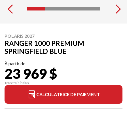
POLARIS 2027
RANGER 1000 PREMIUM
SPRINGFIELD BLUE
À partir de
23 969 $
Tous frais inclus
CALCULATRICE DE PAIEMENT