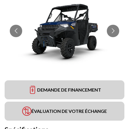
DEMANDE DE FINANCEMENT
ÉVALUATION DE VOTRE ÉCHANGE