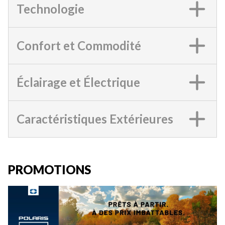
Technologie
Confort et Commodité
Éclairage et Électrique
Caractéristiques Extérieures
PROMOTIONS