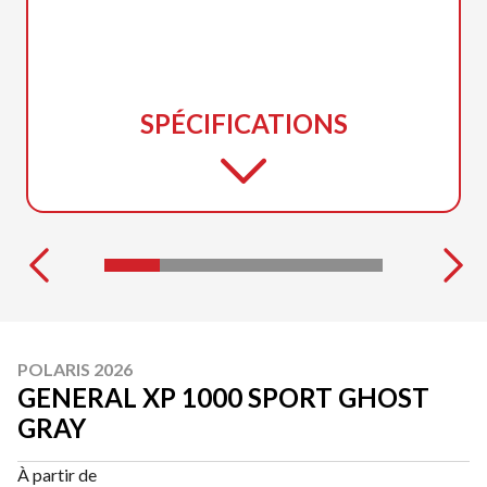
SPÉCIFICATIONS
POLARIS 2026
GENERAL XP 1000 SPORT GHOST
GRAY
À partir de