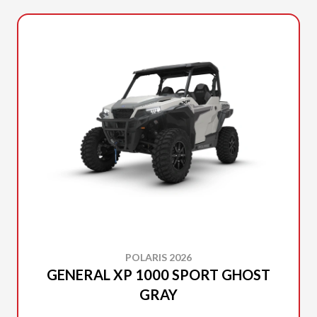
POLARIS 2026
GENERAL XP 1000 SPORT GHOST
GRAY