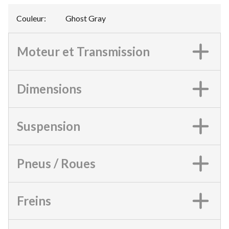
Couleur
:
Ghost Gray
Moteur et Transmission
Dimensions
Suspension
Pneus / Roues
Freins