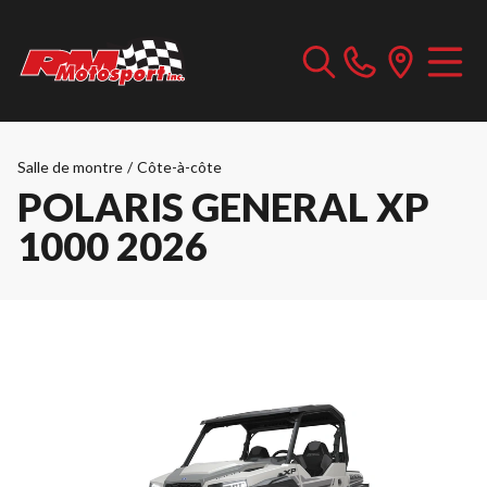
Salle de montre
/
Côte-à-côte
POLARIS GENERAL XP
1000 2026