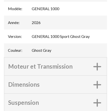
Modèle
:
GENERAL 1000
Année
:
2026
Version
:
GENERAL 1000 Sport Ghost Gray
Couleur
:
Ghost Gray
Moteur et Transmission
Dimensions
Suspension