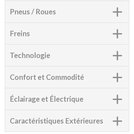
Pneus / Roues
Freins
Technologie
Confort et Commodité
Éclairage et Électrique
Caractéristiques Extérieures