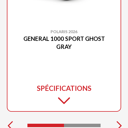
POLARIS 2026
GENERAL 1000 SPORT GHOST
GRAY
SPÉCIFICATIONS