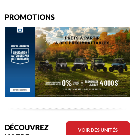
PROMOTIONS
DÉCOUVREZ
VOIR DES UNITÉS