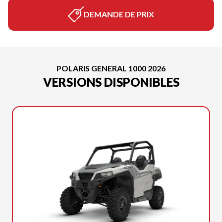
DEMANDE DE PRIX
POLARIS GENERAL 1000 2026
VERSIONS DISPONIBLES