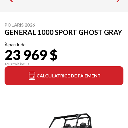
POLARIS 2026
GENERAL 1000 SPORT GHOST GRAY
À partir de
23 969 $
Tous frais inclus
CALCULATRICE DE PAIEMENT