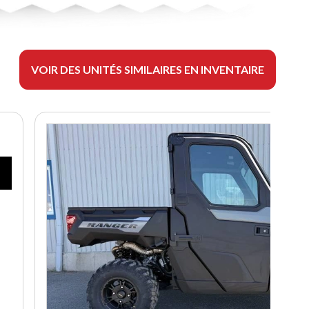
VOIR DES UNITÉS SIMILAIRES EN INVENTAIRE