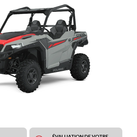
ÉVALUATION DE VOTRE