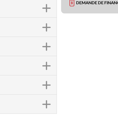
DEMANDE DE FINA