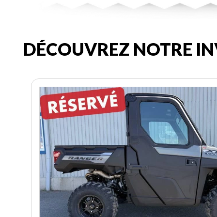
DÉCOUVREZ NOTRE IN