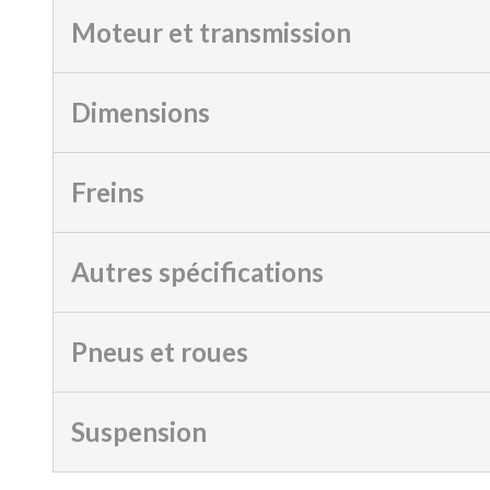
Moteur et transmission
Dimensions
Freins
Autres spécifications
Pneus et roues
Suspension