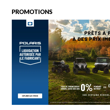
PROMOTIONS