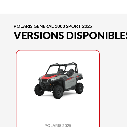
POLARIS GENERAL 1000 SPORT 2025
VERSIONS DISPONIBLE
POLARIS 2025