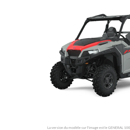
La version du modèle sur l'image est le GENERAL 100