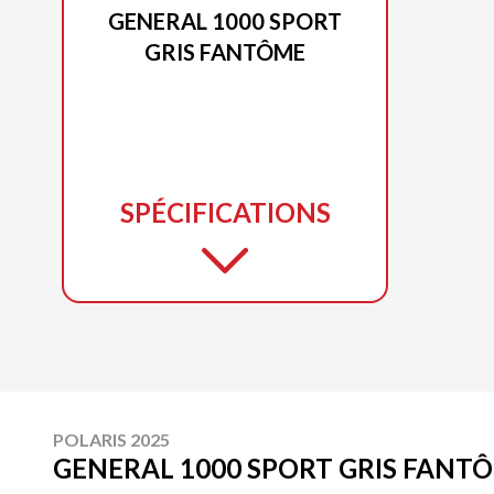
GENERAL 1000 SPORT
GRIS FANTÔME
SPÉCIFICATIONS
POLARIS 2025
GENERAL 1000 SPORT GRIS FANT