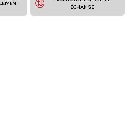
NCEMENT
ÉCHANGE