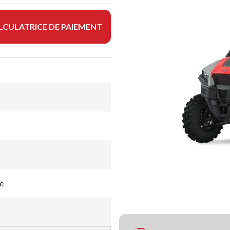
LCULATRICE DE PAIEMENT
e