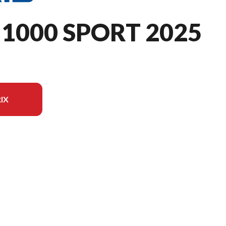
1000 SPORT 2025
IX